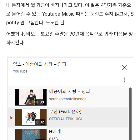
내 통장에서 월 과금이 빠져나가고 있다. 이 딸은 4인가족 기준으
로 묻어갈 수 있는 Youtube Music 따위는 눈길도 주지 않고서, S
potify 만 고집한다. 도도한 딸.
어쨌거나, 비오는 토요일 주말은 90년대 음악으로 귀와 마음을 정
화시킨다.