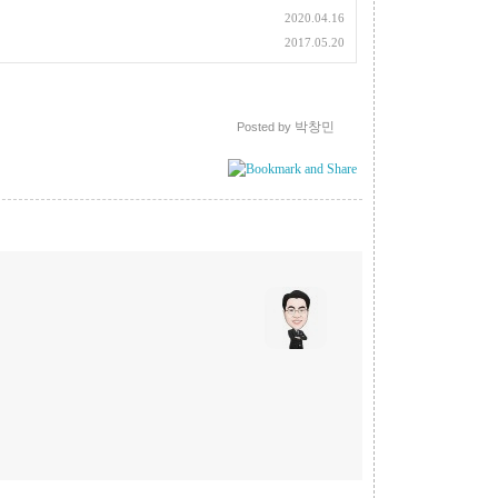
2020.04.16
2017.05.20
박창민
Posted by