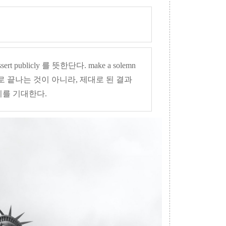
publicly 를 뜻한단다. make a solemn
혼란으로 끝나는 것이 아니라, 제대로 된 결과
기를 기대한다.