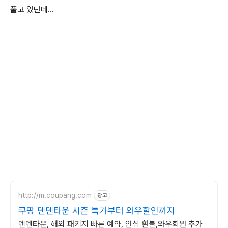
풀고 있던데...
http://m.coupang.com
광고
쿠팡 덴덴타운 시즌 특가부터 와우할인까지
덴덴타운, 해외 패키지 빠른 예약, 안심 환불,와우회원 추가