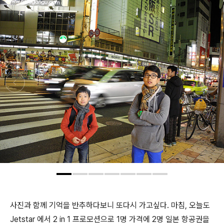
사진과 함께 기억을 반추하다보니 또다시 가고싶다. 마침, 오늘도
Jetstar 에서 2 in 1 프로모션으로 1명 가격에 2명 일본 항공권을