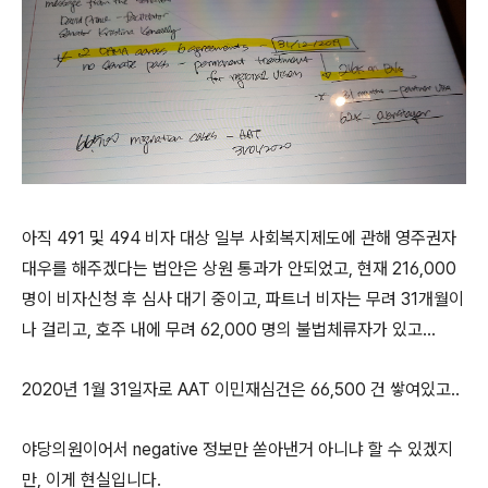
아직 491 및 494 비자 대상 일부 사회복지제도에 관해 영주권자
대우를 해주겠다는 법안은 상원 통과가 안되었고, 현재 216,000
명이 비자신청 후 심사 대기 중이고, 파트너 비자는 무려 31개월이
나 걸리고, 호주 내에 무려 62,000 명의 불법체류자가 있고...
2020년 1월 31일자로 AAT 이민재심건은 66,500 건 쌓여있고..
야당의원이어서 negative 정보만 쏟아낸거 아니냐 할 수 있겠지
만, 이게 현실입니다.