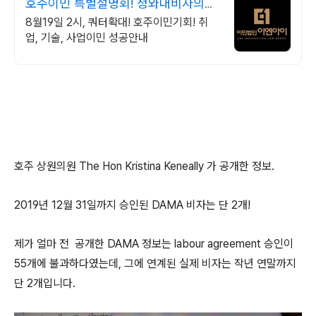
호주이민 특별설명회! 청와대비자의뢰
공신력
8월19일 2시, 쿼터확대! 호주이민기회! 취
업, 기술, 사업이민 성공안내
호주 상원의원 The Hon Kristina Keneally 가 공개한 정보.
2019년 12월 31일까지 승인된 DAMA 비자는 단 2개!
제가 얼마 전 공개한 DAMA 정보는 labour agreement 승인이
55개에 불과하다였는데, 그에 연계된 실제 비자는 작년 연말까지
단 2개입니다.