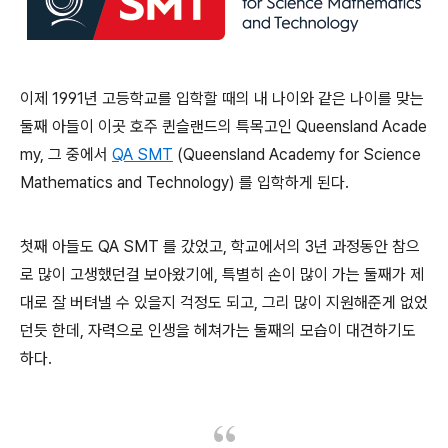
이제 1991년 고등학교를 입학할 때의 내 나이와 같은 나이를 맞는
둘째 아들이 이곳 호주 퀸슬랜드의 특목고인 Queensland Acade
my, 그 중에서
QA SMT
(Queensland Academy for Science
Mathematics and Technology) 를 입학하게 된다.
첫째 아들도 QA SMT 를 갔었고, 학교에서의 3년 과정동안 참으
로 많이 고생했던걸 보아왔기에, 특별히 손이 많이 가는 둘째가 제
대로 잘 버텨낼 수 있을지 걱정도 되고, 그리 많이 지원해준게 없었
던듯 한데, 자력으로 인생을 헤쳐가는 둘째의 모습이 대견하기도
하다.