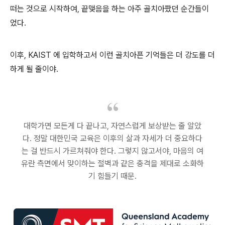
떠는 것으로 시작하여, 끝맺음을 하는 아주 골치아팠던 순간들이
었다.
이후, KAIST 에 입학하고서 이런 골치아픈 기억들은 더 강도를 더
하게 될 줄이야.
대학가면 모든게 다 끝나고, 자연스럽게 보상받는 줄 알았
다. 정말 대한민국 교육은 이후의 삶과 자세가 더 중요하다
는 걸 반드시 가르쳐줘야 한다. 그렇지 않고서야, 마음의 여
유란 측면에서 맞이하는 절벽과 같은 충격을 제대로 소화하
기 힘들기 때문.