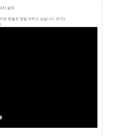
대치 설정
! 이런 분들은 정말 피하고 싶습니다.
(9:51)
E