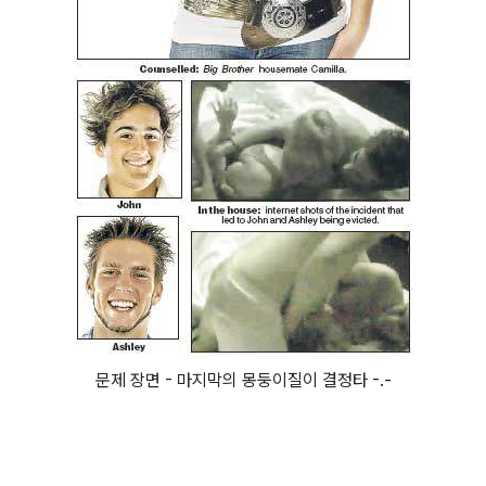
문제 장면 - 마지막의 몽둥이질이 결정타 -.-