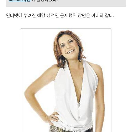
인터넷에 뿌려진 해당 성적인 문제행위 장면은 아래와 같다.